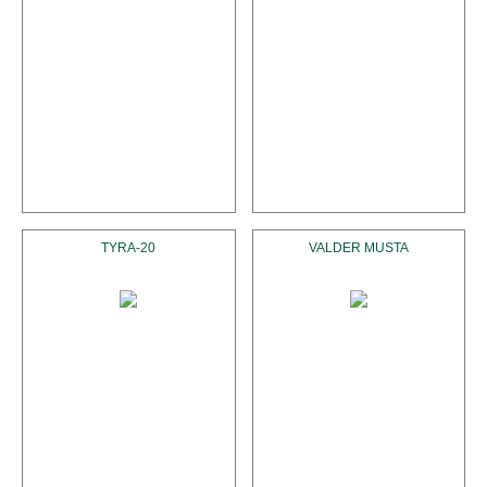
TYRA-20
VALDER MUSTA