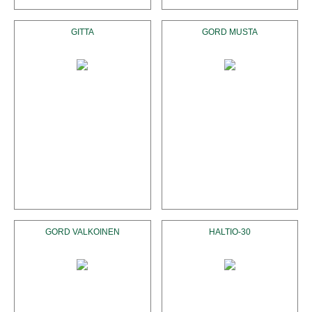
GITTA
GORD MUSTA
GORD VALKOINEN
HALTIO-30