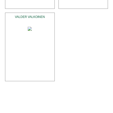
VALDER VALKOINEN