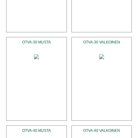
OTVA-30 MUSTA
OTVA-30 VALKOINEN
OTVA-40 MUSTA
OTVA-40 VALKOINEN