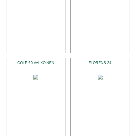
COLE-60 VALKOINEN
FLORENS-24