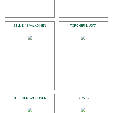
SELME-43 VALKOINEN
TORCHER MUSTA
TORCHER VALKOINEN
TYRA-17