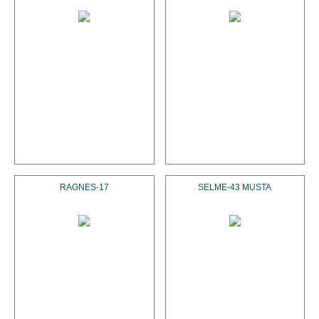
RAGNES-17
SELME-43 MUSTA